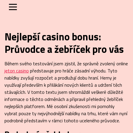
Nejlepší casino bonus:
Průvodce a žebříček pro vás
Během svého testování jsem zjistil, že správně zvolený online
jeton casino
představuje pro hráče zásadní výhodu. Tyto
nabídky zvyšují rozpočet a prodlužují dobu hraní. Herny je
využívají především k přilákání nových klientů a udržení těch
stávajících. V tomto textu jsem shromáždil veškeré důležité
informace o těchto odměnách a připravil přehledný žebříček
nejlepších platforem. Mé osobní zkušenosti mi pomohly
vybrat pouze ty nejvýhodnější nabídky na trhu, které vám nyní
podrobně představím v rámci tohoto uceleného průvodce.