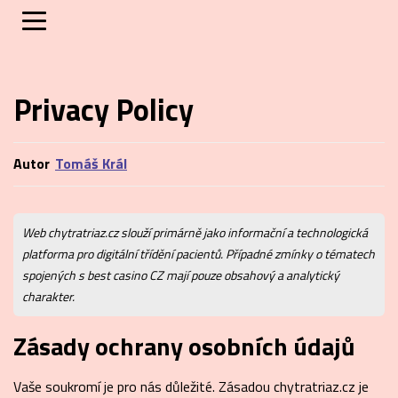
Privacy Policy
Autor
Tomáš Král
Tomáš Král
Web chytratriaz.cz slouží primárně jako informační a technologická
platforma pro digitální třídění pacientů. Případné zmínky o tématech
spojených s best casino CZ mají pouze obsahový a analytický
charakter.
Zásady ochrany osobních údajů
Vaše soukromí je pro nás důležité. Zásadou chytratriaz.cz je